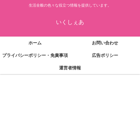
生活全般の色々な役立つ情報を提供しています。
いくしぇあ
ホーム
お問い合わせ
プライバシーポリシー・免責事項
広告ポリシー
運営者情報