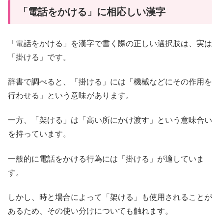
「電話をかける」に相応しい漢字
「電話をかける」を漢字で書く際の正しい選択肢は、実は
「掛ける」です。
辞書で調べると、「掛ける」には「機械などにその作用を
行わせる」という意味があります。
一方、「架ける」は「高い所にかけ渡す」という意味合い
を持っています。
一般的に電話をかける行為には「掛ける」が適していま
す。
しかし、時と場合によって「架ける」も使用されることが
あるため、その使い分けについても触れます。