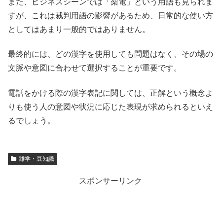
また、ビジネスシーンでは「架電」という用語も見られま
すが、これは裁判用語の影響があるため、日常的な使い方
としてはあまり一般的ではありません。
最終的には、どの漢字を使用しても問題はなく、その場の
文脈や意図に合わせて選択することが重要です。
電話をかける際の漢字表記に関しては、正解という概念よ
りも使う人の意図や状況に応じた表現が求められるといえ
るでしょう。
雑学・豆知識
スポンサーリンク