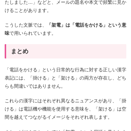
たしました…」などと、メールの題名や本文で頻繁に見か
けることがあります。
こうした文脈では、
「架電」は「電話をかける」という意
味
で用いられています。
まとめ
「電話をかける」という日常的な行為に対する正しい漢字
表記には、「掛ける」と「架ける」の両方が存在し、どち
らも間違いではありません。
これらの漢字にはそれぞれ異なるニュアンスがあり、「掛
ける」は電話機や機能を使用する意味を、「架ける」は空
間を越えてつながるイメージをそれぞれ表します。