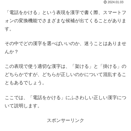
2024.01.03
「電話をかける」という表現を漢字で書く際、スマートフ
ォンの変換機能でさまざまな候補が出てくることがありま
す。
その中でどの漢字を選べばいいのか、迷うことはありませ
んか？
この表現で使う適切な漢字は、「架ける」と「掛ける」の
どちらかですが、どちらが正しいのかについて混乱するこ
ともあるでしょう。
ここでは、「電話をかける」にふさわしい正しい漢字につ
いて説明します。
スポンサーリンク