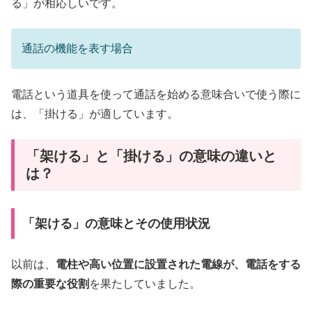
る」が相応しいです。
通話の機能を表す場合
電話という道具を使って通話を始める意味合いで使う際に
は、「掛ける」が適しています。
「架ける」と「掛ける」の意味の違いと
は？
「架ける」の意味とその使用状況
以前は、
電柱や高い位置に設置された電線が、電話をする
際の重要な役割
を果たしていました。