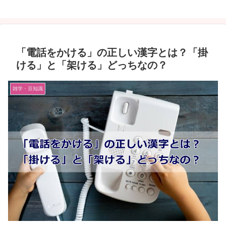
「電話をかける」の正しい漢字とは？「掛
ける」と「架ける」どっちなの？
雑学・豆知識