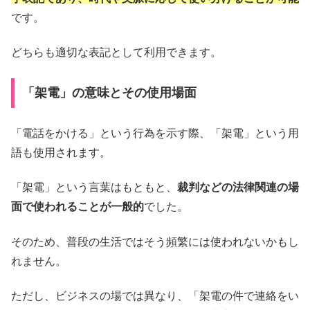
です。
どちらも適切な表記として利用できます。
「架電」の意味とその使用場面
「電話をかける」という行為を示す際、「架電」という用
語も使用されます。
「架電」という言葉はもともと、
裁判などの法律関連の場
面で使われることが一般的
でした。
そのため、普段の生活ではそう頻繁には使われないかもし
れません。
ただし、ビジネスの場では異なり、「架電の件で連絡をい