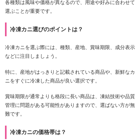
各種類は風味や価格が異なるので、用途や好みに合わせて
選ぶことが重要です。
冷凍カニ選びのポイントは？
冷凍カニを選ぶ際には、種類、産地、賞味期限、成分表示
などに注目しましょう。
特に、産地がはっきりと記載されている商品や、新鮮なカ
ニをすぐに冷凍した商品が良い選択です。
賞味期限が通常よりも格段に長い商品は、凍結技術や品質
管理に問題がある可能性がありますので、選ばない方が無
難です。
冷凍カニの価格帯は？