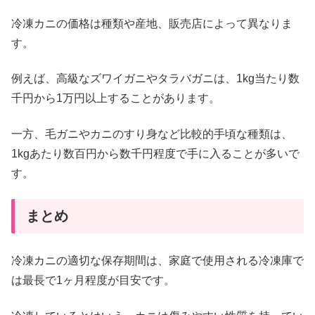
冷凍カニの価格は種類や産地、販売店によって異なりま
す。
例えば、高級なズワイガニやタラバガニは、1kg当たり数
千円から1万円以上することがあります。
一方、毛ガニやカニのすり身など比較的手頃な種類は、
1kgあたり数百円から数千円程度で手に入ることが多いで
す。
まとめ
冷凍カニの適切な保存期間は、家庭で使用される冷凍庫で
は最長で1ヶ月程度が目安です。