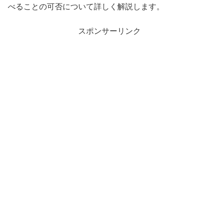
べることの可否について詳しく解説します。
スポンサーリンク