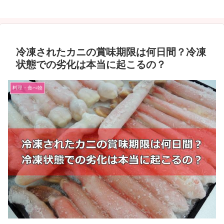
冷凍されたカニの賞味期限は何日間？冷凍
状態での劣化は本当に起こるの？
料理・食べ物