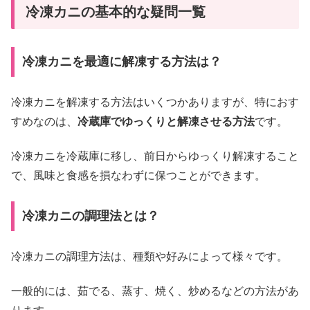
冷凍カニの基本的な疑問一覧
冷凍カニを最適に解凍する方法は？
冷凍カニを解凍する方法はいくつかありますが、特におす
すめなのは、
冷蔵庫でゆっくりと解凍させる方法
です。
冷凍カニを冷蔵庫に移し、前日からゆっくり解凍すること
で、風味と食感を損なわずに保つことができます。
冷凍カニの調理法とは？
冷凍カニの調理方法は、種類や好みによって様々です。
一般的には、茹でる、蒸す、焼く、炒めるなどの方法があ