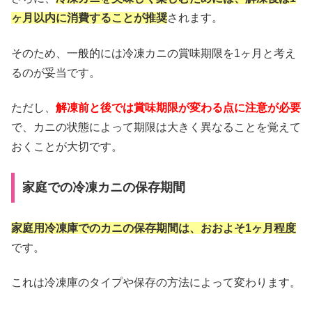
ヶ月以内に消費することが推奨
されます。
そのため、一般的には冷凍カニの賞味期限を1ヶ月と考え
るのが妥当です。
ただし、
解凍前と後では賞味期限が変わる点に注意が必要
で、カニの状態によって期限は大きく異なることを覚えて
おくことが大切です。
家庭での冷凍カニの保存期間
家庭用冷凍庫でのカニの保存期間は、おおよそ1ヶ月程度
です。
これは冷凍庫のタイプや保存の方法によって変わります。