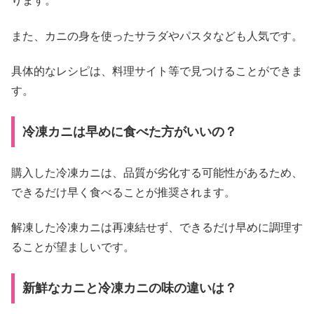
ります。
また、カニの身を使ったサラダやパスタなども人気です。
具体的なレシピは、料理サイト等で見つけることができま
す。
冷凍カニは早めに食べた方がいいの？
購入した冷凍カニは、品質が劣化する可能性があるため、
できるだけ早く食べることが推奨されます。
解凍した冷凍カニは再凍結せず、できるだけ早めに調理す
ることが望ましいです。
新鮮なカニと冷凍カニの味の違いは？