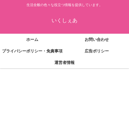
生活全般の色々な役立つ情報を提供しています。
いくしぇあ
ホーム
お問い合わせ
プライバシーポリシー・免責事項
広告ポリシー
運営者情報