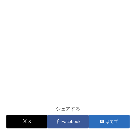
シェアする
X
Facebook
はてブ