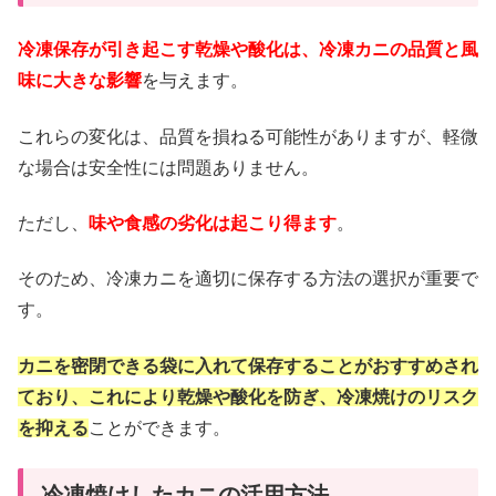
冷凍保存が引き起こす乾燥や酸化は、冷凍カニの品質と風
味に大きな影響
を与えます。
これらの変化は、品質を損ねる可能性がありますが、軽微
な場合は安全性には問題ありません。
ただし、
味や食感の劣化は起こり得ます
。
そのため、冷凍カニを適切に保存する方法の選択が重要で
す。
カニを密閉できる袋に入れて保存することがおすすめされ
ており、これにより乾燥や酸化を防ぎ、冷凍焼けのリスク
を抑える
ことができます。
冷凍焼けしたカニの活用方法