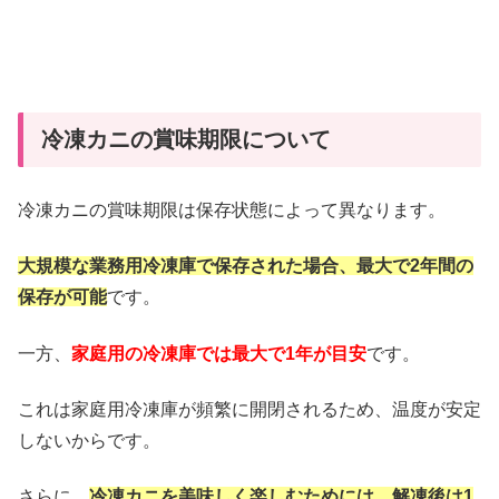
冷凍カニの賞味期限について
冷凍カニの賞味期限は保存状態によって異なります。
大規模な業務用冷凍庫で保存された場合、最大で2年間の
保存が可能
です。
一方、
家庭用の冷凍庫では最大で1年が目安
です。
これは家庭用冷凍庫が頻繁に開閉されるため、温度が安定
しないからです。
さらに、
冷凍カニを美味しく楽しむためには、解凍後は1