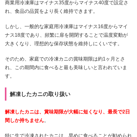
商業用冷凍庫はマイナス35度からマイナス40度で設定さ
れ、食品の品質をより長く維持できます。
しかし、一般的な家庭用冷凍庫はマイナス16度からマイ
ナス18度であり、頻繁に扉を開閉することで温度変動が
大きくなり、理想的な保存状態を維持しにくいです。
そのため、家庭での冷凍カニの賞味期限は約1ヶ月とさ
れ、この期間内に食べると最も美味しいと言われていま
す。
解凍したカニの取り扱い
解凍したカニは、賞味期限が大幅に短くなり、最長で2日
間しか持ちません
。
特に生で冷凍されたカニは、早めに食べることが勧められ