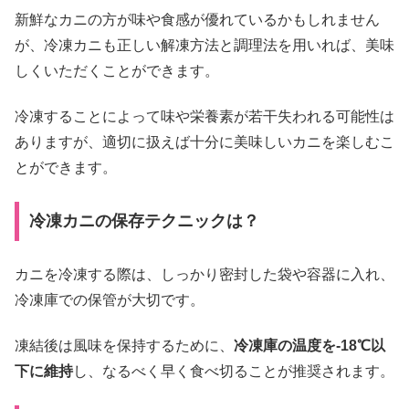
新鮮なカニの方が味や食感が優れているかもしれません
が、冷凍カニも正しい解凍方法と調理法を用いれば、美味
しくいただくことができます。
冷凍することによって味や栄養素が若干失われる可能性は
ありますが、適切に扱えば十分に美味しいカニを楽しむこ
とができます。
冷凍カニの保存テクニックは？
カニを冷凍する際は、しっかり密封した袋や容器に入れ、
冷凍庫での保管が大切です。
凍結後は風味を保持するために、
冷凍庫の温度を-18℃以
下に維持
し、なるべく早く食べ切ることが推奨されます。