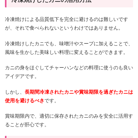
冷凍焼けによる品質低下を完全に避けるのは難しいです
が、それで食べられないというわけではありません。
冷凍焼けしたカニでも、味噌汁やスープに加えることで、
風味を生かした美味しい料理に変えることができます。
カニの身をほぐしてチャーハンなどの料理に使うのも良い
アイデアです。
しかし、
長期間冷凍されたカニや賞味期限を過ぎたカニは
使用を避けるべき
です。
賞味期限内で、適切に保存されたカニのみを安全に活用す
ることが肝心です。