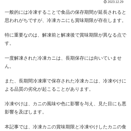
2023.12.29
一般的には冷凍することで食品の保存期間が延長されると
思われがちですが、冷凍カニにも賞味期限が存在します。
特に重要なのは、解凍前と解凍後で賞味期限が異なる点で
す。
一度解凍された冷凍カニは、長期保存には向いていませ
ん。
また、長期間冷凍庫で保存された冷凍カニは、冷凍やけに
よる品質の劣化が起こることがあります。
冷凍やけは、カニの風味や色に影響を与え、見た目にも悪
影響を及ぼします。
本記事では、冷凍カニの賞味期限と冷凍やけしたカニの食