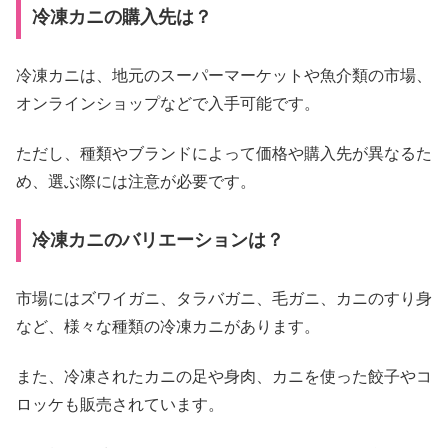
冷凍カニの購入先は？
冷凍カニは、地元のスーパーマーケットや魚介類の市場、
オンラインショップなどで入手可能です。
ただし、種類やブランドによって価格や購入先が異なるた
め、選ぶ際には注意が必要です。
冷凍カニのバリエーションは？
市場にはズワイガニ、タラバガニ、毛ガニ、カニのすり身
など、様々な種類の冷凍カニがあります。
また、冷凍されたカニの足や身肉、カニを使った餃子やコ
ロッケも販売されています。