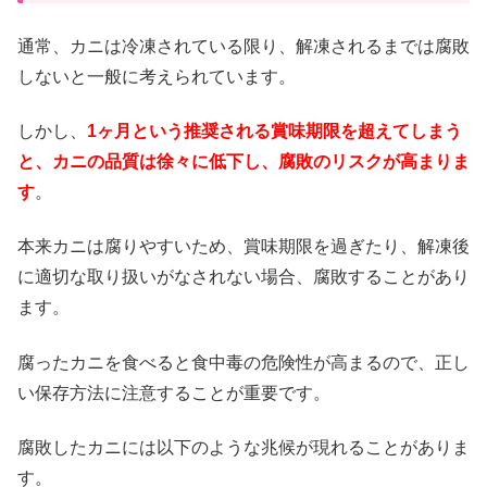
通常、カニは冷凍されている限り、解凍されるまでは腐敗
しないと一般に考えられています。
しかし、
1ヶ月という推奨される賞味期限を超えてしまう
と、カニの品質は徐々に低下し、腐敗のリスクが高まりま
す
。
本来カニは腐りやすいため、賞味期限を過ぎたり、解凍後
に適切な取り扱いがなされない場合、腐敗することがあり
ます。
腐ったカニを食べると食中毒の危険性が高まるので、正し
い保存方法に注意することが重要です。
腐敗したカニには以下のような兆候が現れることがありま
す。