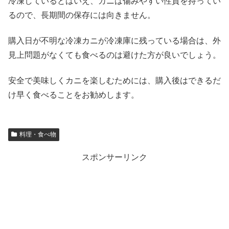
冷凍しているとはいえ、カニは傷みやすい性質を持ってい
るので、長期間の保存には向きません。
購入日が不明な冷凍カニが冷凍庫に残っている場合は、外
見上問題がなくても食べるのは避けた方が良いでしょう。
安全で美味しくカニを楽しむためには、購入後はできるだ
け早く食べることをお勧めします。
料理・食べ物
スポンサーリンク