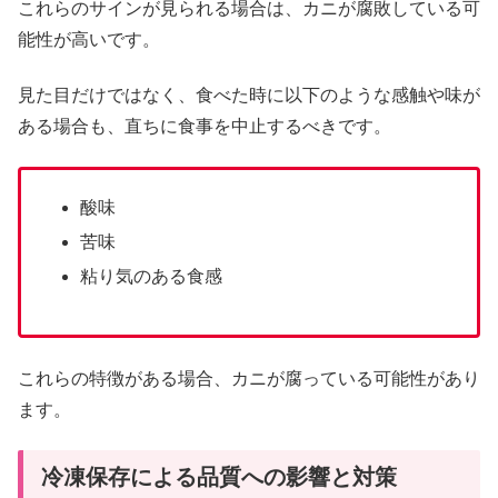
これらのサインが見られる場合は、カニが腐敗している可
能性が高いです。
見た目だけではなく、食べた時に以下のような感触や味が
ある場合も、直ちに食事を中止するべきです。
酸味
苦味
粘り気のある食感
これらの特徴がある場合、カニが腐っている可能性があり
ます。
冷凍保存による品質への影響と対策