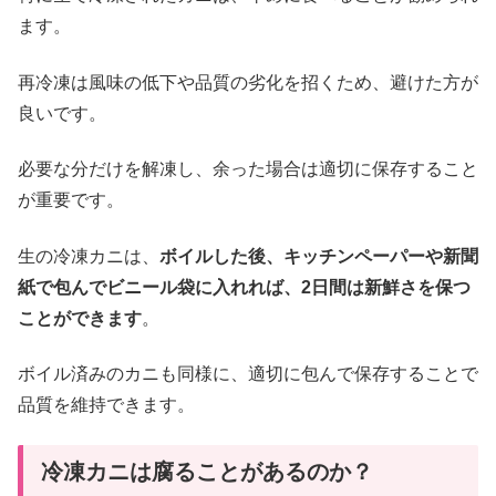
ます。
再冷凍は風味の低下や品質の劣化を招くため、避けた方が
良いです。
必要な分だけを解凍し、余った場合は適切に保存すること
が重要です。
生の冷凍カニは、
ボイルした後、キッチンペーパーや新聞
紙で包んでビニール袋に入れれば、2日間は新鮮さを保つ
ことができます
。
ボイル済みのカニも同様に、適切に包んで保存することで
品質を維持できます。
冷凍カニは腐ることがあるのか？