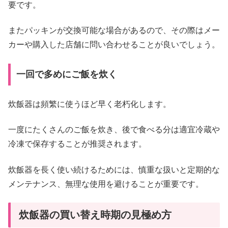
要です。
またパッキンが交換可能な場合があるので、その際はメー
カーや購入した店舗に問い合わせることが良いでしょう。
一回で多めにご飯を炊く
炊飯器は頻繁に使うほど早く老朽化します。
一度にたくさんのご飯を炊き、後で食べる分は適宜冷蔵や
冷凍で保存することが推奨されます。
炊飯器を長く使い続けるためには、慎重な扱いと定期的な
メンテナンス、無理な使用を避けることが重要です。
炊飯器の買い替え時期の見極め方