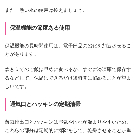
また、熱い水の使用は控えましょう。
保温機能の節度ある使用
保温機能の長時間使用は、電子部品の劣化を加速させるこ
とがあります。
炊き立てのご飯は早めに食べるか、すぐに冷凍庫で保存す
るなどして、保温はできるだけ短時間に留めることが望ま
しいです。
通気口とパッキンの定期清掃
蒸気排出口とパッキンは湿気や汚れが溜まりやすいため、
これらの部分は定期的に掃除をして、乾燥させることが重