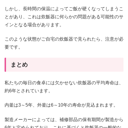
しかし、長時間の保温によってご飯が硬くなってしまうこ
とがあり、これは炊飯器に何らかの問題がある可能性のサ
インとなる場合があります。
このような状態がご自宅の炊飯器で見られたら、注意が必
要です。
まとめ
私たちの毎日の食卓には欠かせない炊飯器の平均寿命は、
約6年とされています。
内釜は3～5年、外釜は6～10年の寿命が見込まれます。
製造メーカーによっては、補修部品の保有期間が製造から
6年と定められており、これに基づくと炊飯器の一般的な