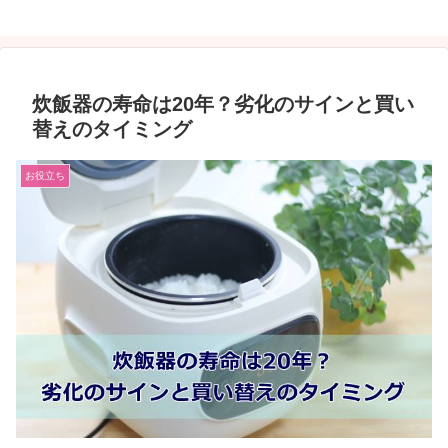
炊飯器の寿命は20年？劣化のサインと買い
替えのタイミング
お役立ち