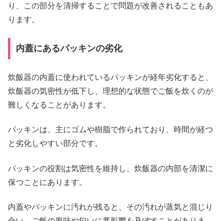
り、この部分を清掃することで問題が改善されることもあ
ります。
内蓋にあるパッキンの劣化
炊飯器の内蓋に使われているパッキンが経年劣化すると、
炊飯器の気密性が低下し、理想的な状態でご飯を炊くのが
難しくなることがあります。
パッキンは、主にゴムや樹脂で作られており、時間が経つ
と劣化しやすい部分です。
パッキンの役割は気密性を維持し、炊飯器の内部を清潔に
保つことにあります。
内蓋やパッキンに汚れが残ると、その汚れが蒸気と混じり
合い、ご飯の風味や匂いに悪影響を及ぼすことがありま