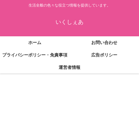
生活全般の色々な役立つ情報を提供しています。
いくしぇあ
ホーム
お問い合わせ
プライバシーポリシー・免責事項
広告ポリシー
運営者情報