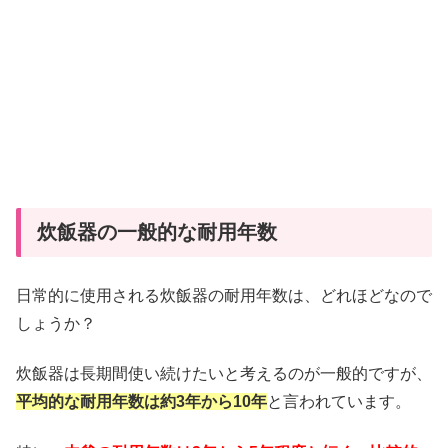
炊飯器の一般的な耐用年数
日常的に使用される炊飯器の耐用年数は、どれほどなので
しょうか？
炊飯器は長期間使い続けたいと考えるのが一般的ですが、
平均的な耐用年数は約3年から10年
と言われています。