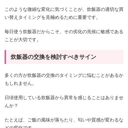
このような微細な変化に気づくことが、炊飯器の適切な買
い替えタイミングを見極めるために重要です。
毎日使う炊飯器だからこそ、その劣化の兆候に敏感である
ことが大切です。
炊飯器の交換を検討すべきサイン
多くの方が炊飯器の交換のタイミングに悩むことがあるか
もしれません。
日頃使用している炊飯器から異常を感じることはありませ
んか？
たとえば、ご飯の風味が落ちたり、匂いや質感が変わるな
どの変化です。