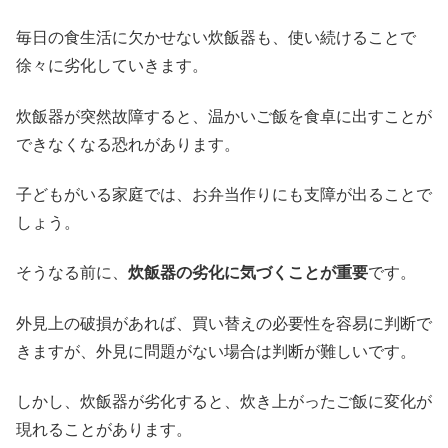
毎日の食生活に欠かせない炊飯器も、使い続けることで
徐々に劣化していきます。
炊飯器が突然故障すると、温かいご飯を食卓に出すことが
できなくなる恐れがあります。
子どもがいる家庭では、お弁当作りにも支障が出ることで
しょう。
そうなる前に、
炊飯器の劣化に気づくことが重要
です。
外見上の破損があれば、買い替えの必要性を容易に判断で
きますが、外見に問題がない場合は判断が難しいです。
しかし、炊飯器が劣化すると、炊き上がったご飯に変化が
現れることがあります。