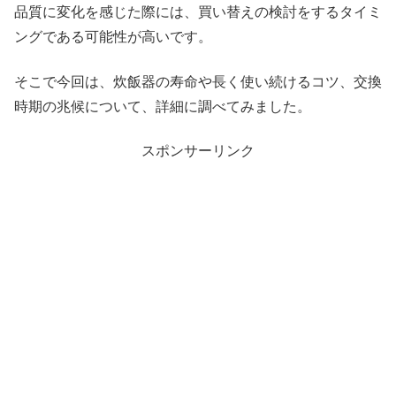
品質に変化を感じた際には、買い替えの検討をするタイミ
ングである可能性が高いです。
そこで今回は、炊飯器の寿命や長く使い続けるコツ、交換
時期の兆候について、詳細に調べてみました。
スポンサーリンク