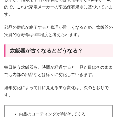
的で、これは家電メーカーの部品保有規則に基づいていま
す。
部品の供給が終了すると修理が難しくなるため、炊飯器の
実質的な寿命は6年程度と考えられます。
炊飯器が古くなるとどうなる？
毎日使う炊飯器も、時間が経過すると、見た目はそのまま
でも内部の部品などは徐々に劣化していきます。
経年劣化によって目に見える主な変化は、次のとおりで
す。
内釜のコーティングが剥がれてくる