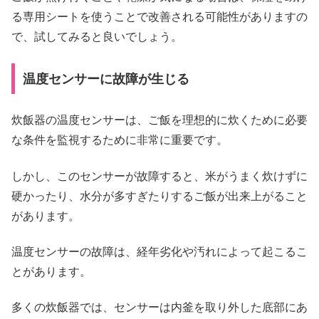
る専用シートを使うことで改善される可能性がありますの
で、試してみると良いでしょう。
温度センサーに故障が生じる
炊飯器の温度センサーは、ご飯を理想的に炊くために必要
な条件を監視するために非常に重要です。
しかし、このセンサーが故障すると、米がうまく炊けずに
硬かったり、水分が多すぎたりするご飯が出来上がること
があります。
温度センサーの故障は、経年劣化や汚れによって起こるこ
とがあります。
多くの炊飯器では、センサーは内釜を取り外した底部にあ