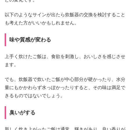
以下のようなサインが出たら炊飯器の交換を検討すること
も考えた方がいいかもしれません。
味や質感が変わる
上手く炊けたご飯は、食欲を刺激し、おいしさを感じさせ
ます。
でも、炊飯器で炊いたご飯が中心部分が硬かったり、水分
量にもかかわらず水っぽかったりすると、その味は満足で
きるものではないでしょう。
臭いがする
新しく炊き上がったご飯は通常、輝きがあり、良い香りが