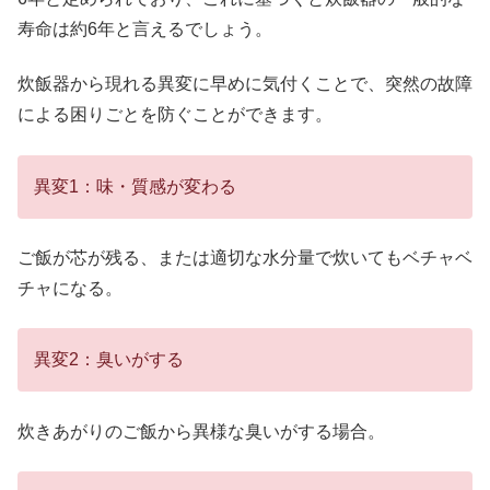
寿命は約6年と言えるでしょう。
炊飯器から現れる異変に早めに気付くことで、突然の故障
による困りごとを防ぐことができます。
異変1：味・質感が変わる
ご飯が芯が残る、または適切な水分量で炊いてもベチャベ
チャになる。
異変2：臭いがする
炊きあがりのご飯から異様な臭いがする場合。