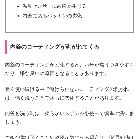
温度センサーに故障が生じる
内蓋にあるパッキンの劣化
内釜のコーティングが剥がれてくる
内釜のコーティングが劣化すると、お米が焦げつきやすく
なり、嫌な臭いの原因となることがあります。
長く使い続ける中で避けられないコーティングの剥がれ
は、強く洗うことでさらに悪化することがあります。
内釜を洗う時は、柔らかいスポンジを使って慎重に洗いま
しょう。
ご飯が焦げ付くことや乾燥が気になる場合は、保湿を助け