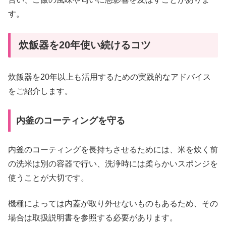
す。
炊飯器を20年使い続けるコツ
炊飯器を20年以上も活用するための実践的なアドバイス
をご紹介します。
内釜のコーティングを守る
内釜のコーティングを長持ちさせるためには、米を炊く前
の洗米は別の容器で行い、洗浄時には柔らかいスポンジを
使うことが大切です。
機種によっては内蓋が取り外せないものもあるため、その
場合は取扱説明書を参照する必要があります。