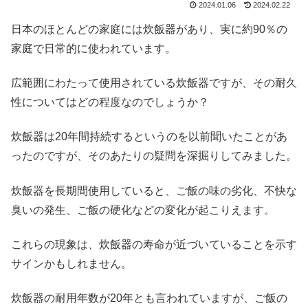
2024.01.06
2024.02.22
日本のほとんどの家庭には炊飯器があり、実に約90％の
家庭で日常的に使われています。
広範囲にわたって使用されている炊飯器ですが、その耐久
性についてはどの程度なのでしょうか？
炊飯器は20年間持続するというのを以前聞いたことがあ
ったのですが、そのあたりの疑問を深掘りしてみました。
炊飯器を長期間使用していると、ご飯の味の劣化、不快な
臭いの発生、ご飯の硬化などの変化が起こりえます。
これらの現象は、炊飯器の寿命が近づいていることを示す
サインかもしれません。
炊飯器の耐用年数が20年とも言われていますが、ご飯の