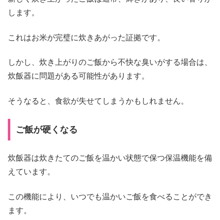
します。
これはお米が完璧に炊きあがった証拠です。
しかし、炊き上がりのご飯から不快な臭いがする場合は、
炊飯器に問題がある可能性があります。
そうなると、食欲が失せてしまうかもしれません。
ご飯が硬くなる
炊飯器は炊きたてのご飯を温かい状態で保つ保温機能を備
えています。
この機能により、いつでも温かいご飯を食べることができ
ます。