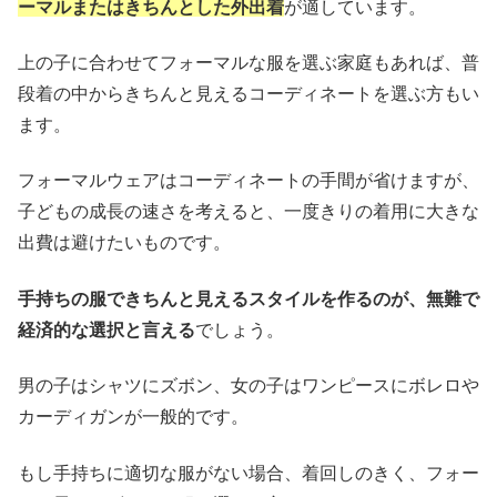
ーマルまたはきちんとした外出着
が適しています。
上の子に合わせてフォーマルな服を選ぶ家庭もあれば、普
段着の中からきちんと見えるコーディネートを選ぶ方もい
ます。
フォーマルウェアはコーディネートの手間が省けますが、
子どもの成長の速さを考えると、一度きりの着用に大きな
出費は避けたいものです。
手持ちの服できちんと見えるスタイルを作るのが、無難で
経済的な選択と言える
でしょう。
男の子はシャツにズボン、女の子はワンピースにボレロや
カーディガンが一般的です。
もし手持ちに適切な服がない場合、着回しのきく、フォー