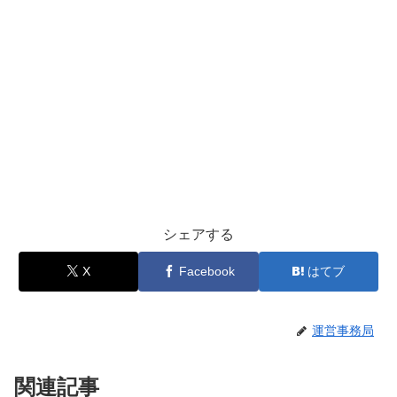
シェアする
X
Facebook
はてブ
運営事務局
関連記事