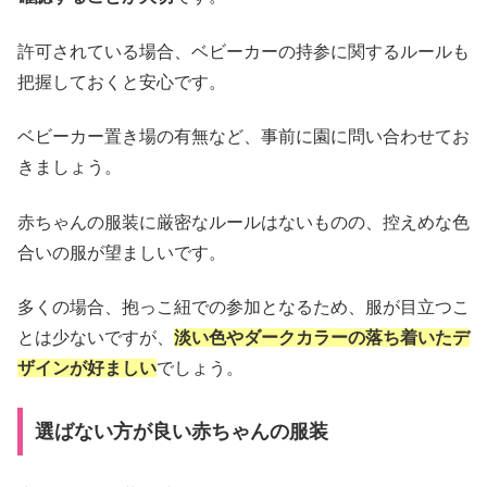
許可されている場合、ベビーカーの持参に関するルールも
把握しておくと安心です。
ベビーカー置き場の有無など、事前に園に問い合わせてお
きましょう。
赤ちゃんの服装に厳密なルールはないものの、控えめな色
合いの服が望ましいです。
多くの場合、抱っこ紐での参加となるため、服が目立つこ
とは少ないですが、
淡い色やダークカラーの落ち着いたデ
ザインが好ましい
でしょう。
選ばない方が良い赤ちゃんの服装