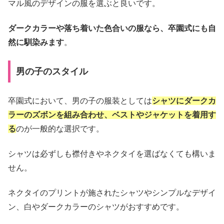
マル風のデザインの服を選ぶと良いです。
ダークカラーや落ち着いた色合いの服なら、卒園式にも自
然に馴染みます
。
男の子のスタイル
卒園式において、男の子の服装としては
シャツにダークカ
ラーのズボンを組み合わせ、ベストやジャケットを着用す
る
のが一般的な選択です。
シャツは必ずしも襟付きやネクタイを選ばなくても構いま
せん。
ネクタイのプリントが施されたシャツやシンプルなデザイ
ン、白やダークカラーのシャツがおすすめです。