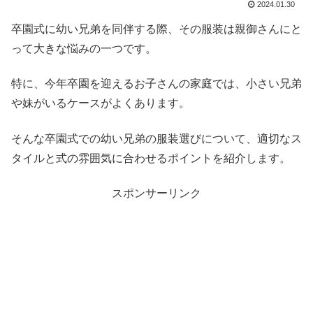
2024.01.30
卒園式に幼い兄弟を同伴する際、その服装は親御さんにと
って大きな悩みの一つです。
特に、今年卒園を迎えるお子さんの家庭では、小さい兄弟
や妹がいるケースがよくあります。
そんな卒園式での幼い兄弟の服装選びについて、適切なス
タイルと式の雰囲気に合わせるポイントを紹介します。
スポンサーリンク