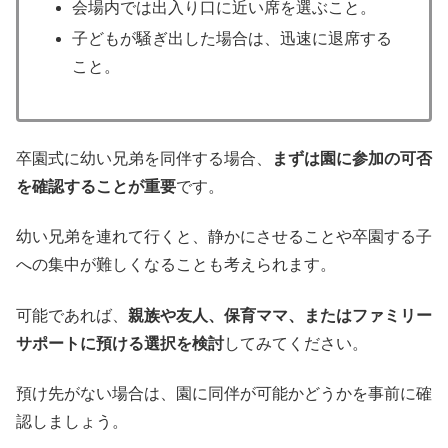
会場内では出入り口に近い席を選ぶこと。
子どもが騒ぎ出した場合は、迅速に退席する
こと。
卒園式に幼い兄弟を同伴する場合、
まずは園に参加の可否
を確認することが重要
です。
幼い兄弟を連れて行くと、静かにさせることや卒園する子
への集中が難しくなることも考えられます。
可能であれば、
親族や友人、保育ママ、またはファミリー
サポートに預ける選択を検討
してみてください。
預け先がない場合は、園に同伴が可能かどうかを事前に確
認しましょう。