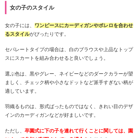
女の子のスタイル
女の子には、
ワンピースにカーディガンやボレロを合わせ
るスタイル
がぴったりです。
セパレートタイプの場合は、白のブラウスや上品なトップ
スにスカートを組み合わせると良いでしょう。
選ぶ色は、黒やグレー、ネイビーなどのダークカラーが望
ましく、チェック柄や小さなドットなど派手すぎない柄が
適しています。
羽織るものは、形式ばったものではなく、きれい目のデザ
インのカーディガンなどが好ましいです。
ただし、
卒園式に下の子を連れて行くことに関しては、園