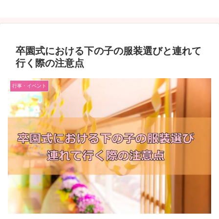
卒園式における下の子の服装選びと連れて
行く際の注意点
行事・イベント