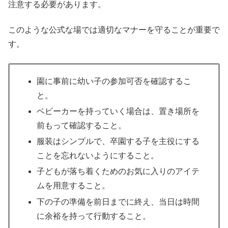
注意する必要があります。
このような公式な場では適切なマナーを守ることが重要で
す。
園に事前に幼い子の参加可否を確認するこ
と。
ベビーカーを持っていく場合は、置き場所を
前もって確認すること。
服装はシンプルで、卒園する子を主役にする
ことを忘れないようにすること。
子どもが落ち着くためのお気に入りのアイテ
ムを用意すること。
下の子の準備を前日までに終え、当日は時間
に余裕を持って行動すること。