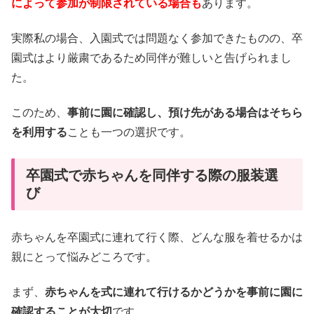
によって参加が制限されている場合も
あります。
実際私の場合、入園式では問題なく参加できたものの、卒
園式はより厳粛であるため同伴が難しいと告げられまし
た。
このため、
事前に園に確認し、預け先がある場合はそちら
を利用する
ことも一つの選択です。
卒園式で赤ちゃんを同伴する際の服装選
び
赤ちゃんを卒園式に連れて行く際、どんな服を着せるかは
親にとって悩みどころです。
まず、
赤ちゃんを式に連れて行けるかどうかを事前に園に
確認することが大切
です。