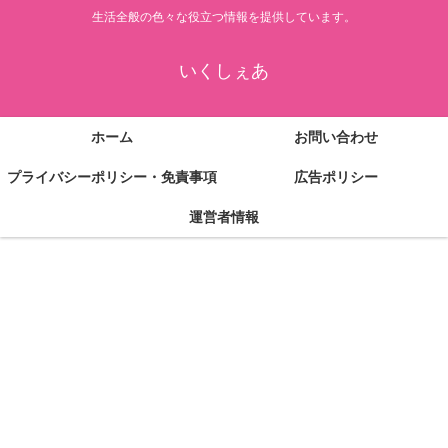
生活全般の色々な役立つ情報を提供しています。
いくしぇあ
ホーム
お問い合わせ
プライバシーポリシー・免責事項
広告ポリシー
運営者情報