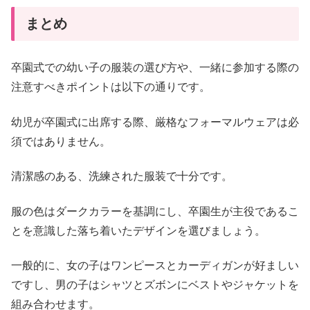
まとめ
卒園式での幼い子の服装の選び方や、一緒に参加する際の
注意すべきポイントは以下の通りです。
幼児が卒園式に出席する際、厳格なフォーマルウェアは必
須ではありません。
清潔感のある、洗練された服装で十分です。
服の色はダークカラーを基調にし、卒園生が主役であるこ
とを意識した落ち着いたデザインを選びましょう。
一般的に、女の子はワンピースとカーディガンが好ましい
ですし、男の子はシャツとズボンにベストやジャケットを
組み合わせます。