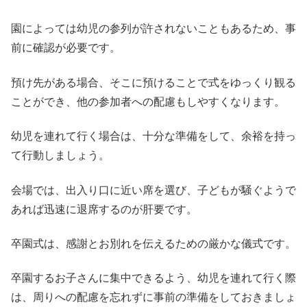
園によっては幼児の参列が許されないこともあるため、事
前に確認が必要です。
預け先がある場合、そこに預けることで式をゆっくり観る
ことができ、他の参加者への配慮もしやすくなります。
幼児を連れて行く場合は、十分な準備をして、余裕を持っ
て行動しましょう。
会場では、出入り口に近い席を選び、子どもが騒ぐようで
あれば迅速に退席するのが肝要です。
卒園式は、感謝とお別れを伝えるための厳かな儀式です。
卒園するお子さんに集中できるよう、幼児を連れて行く際
は、周りへの配慮を忘れずに事前の準備をしておきましょ