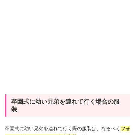
卒園式に幼い兄弟を連れて行く場合の服
装
卒園式に幼い兄弟を連れて行く際の服装は、なるべく
フォ