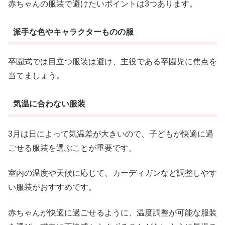
赤ちゃんの服装で避けたいポイントは3つあります。
派手な色やキャラクターものの服
卒園式では目立つ服装は避け、主役である卒園児に焦点を
当てましょう。
気温に合わない服装
3月は日によって気温差が大きいので、子どもが快適に過
ごせる服装を選ぶことが重要です。
室内の温度や天候に応じて、カーディガンなど調整しやす
い服装がおすすめです。
赤ちゃんが快適に過ごせるように、温度調整が可能な服装