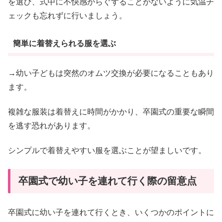
を選び、式中に不快感からぐずることがないように気温チ
ェックも忘れずに行いましょう。
簡単に着替えられる服を選ぶ
→幼い子どもは突然のオムツ交換が必要になることもあり
ます。
複雑な服装は着替えに時間がかかり、卒園式の重要な瞬間
を逃す恐れがあります。
シンプルで着替えやすい服を選ぶことが望ましいです。
卒園式で幼い子を連れて行く際の留意点
卒園式に幼い子を連れて行くとき、いくつかのポイントに