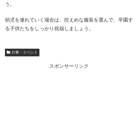
う。
幼児を連れていく場合は、控えめな服装を選んで、卒園す
る子供たちをしっかり祝福しましょう。
行事・イベント
スポンサーリンク