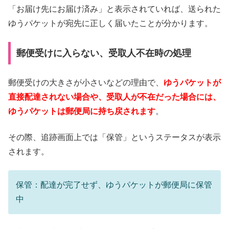
「お届け先にお届け済み」と表示されていれば、送られた
ゆうパケットが宛先に正しく届いたことが分かります。
郵便受けに入らない、受取人不在時の処理
郵便受けの大きさが小さいなどの理由で、
ゆうパケットが
直接配達されない場合や、受取人が不在だった場合には、
ゆうパケットは郵便局に持ち戻されます
。
その際、追跡画面上では「保管」というステータスが表示
されます。
保管：配達が完了せず、ゆうパケットが郵便局に保管
中