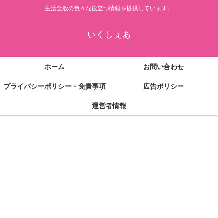
生活全般の色々な役立つ情報を提供しています。
いくしぇあ
ホーム
お問い合わせ
プライバシーポリシー・免責事項
広告ポリシー
運営者情報