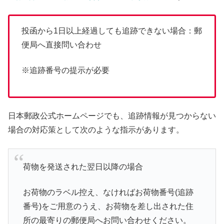
投函から1日以上経過しても追跡できない場合：郵
便局へ直接問い合わせ
※追跡番号の提示が必要
日本郵政公式ホームページでも、追跡情報が見つからない
場合の対応策として次のような指示があります。
荷物を発送された翌日以降の場合
お荷物のラベル控え、なければお荷物番号(追跡
番号)をご用意のうえ、お荷物を差し出された住
所の最寄りの郵便局へお問い合わせください。