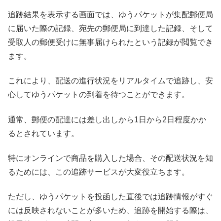
追跡結果を表示する画面では、ゆうパケットが集配郵便局
に届いた際の記録、宛先の郵便局に到達した記録、そして
受取人の郵便受けに無事届けられたという記録が閲覧でき
ます。
これにより、配送の進行状況をリアルタイムで追跡し、安
心してゆうパケットの到着を待つことができます。
通常、郵便の配達には差し出しから1日から2日程度かか
るとされています。
特にオンラインで商品を購入した場合、その配送状況を知
るためには、この追跡サービスが大変役立ちます。
ただし、ゆうパケットを投函した直後では追跡情報がすぐ
には反映されないことが多いため、追跡を開始する際は、