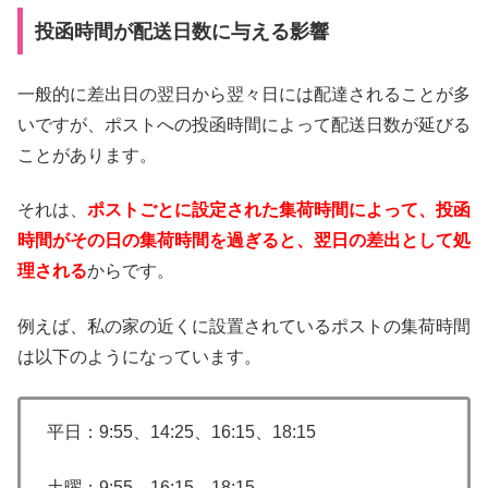
投函時間が配送日数に与える影響
一般的に差出日の翌日から翌々日には配達されることが多
いですが、ポストへの投函時間によって配送日数が延びる
ことがあります。
それは、
ポストごとに設定された集荷時間によって、投函
時間がその日の集荷時間を過ぎると、翌日の差出として処
理される
からです。
例えば、私の家の近くに設置されているポストの集荷時間
は以下のようになっています。
平日：9:55、14:25、16:15、18:15
土曜：9:55、16:15、18:15