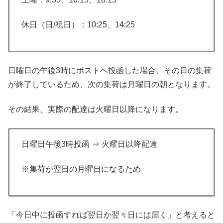
休日（日/祝日）：10:25、14:25
日曜日の午後3時にポストへ投函した場合、その日の集荷
が終了しているため、次の集荷は月曜日の朝となります。
その結果、実際の配達は火曜日以降になります。
日曜日午後3時投函 ⇒ 火曜日以降配達
※集荷が翌日の月曜日になるため
「今日中に投函すれば翌日か翌々日には届く」と考えると