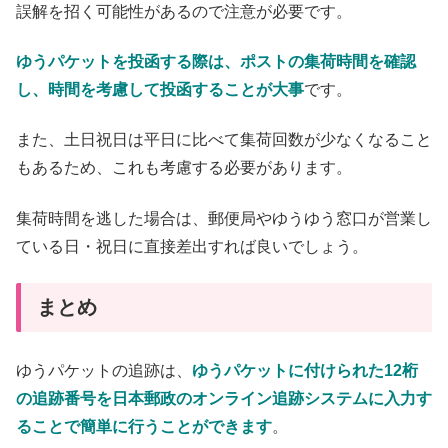
誤解を招く可能性があるので注意が必要です。
ゆうパケットを投函する際は、ポストの集荷時間を確認
し、時間を考慮して投函することが大事
です。
また、土日祝日は平日に比べて集荷回数が少なくなること
もあるため、これも考慮する必要があります。
集荷時間を逃した場合は、郵便局やゆうゆう窓口が営業し
ている日・祝日に直接差出すれば良いでしょう。
まとめ
ゆうパケットの追跡は、
ゆうパケットに付けられた12桁
の追跡番号を日本郵政のオンライン追跡システムに入力す
ることで簡単に行うことができます
。