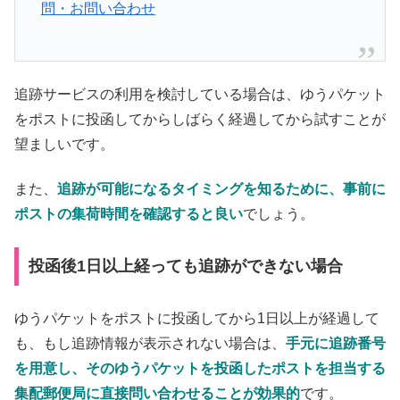
問・お問い合わせ
追跡サービスの利用を検討している場合は、ゆうパケット
をポストに投函してからしばらく経過してから試すことが
望ましいです。
また、
追跡が可能になるタイミングを知るために、事前に
ポストの集荷時間を確認すると良い
でしょう。
投函後1日以上経っても追跡ができない場合
ゆうパケットをポストに投函してから1日以上が経過して
も、もし追跡情報が表示されない場合は、
手元に追跡番号
を用意し、そのゆうパケットを投函したポストを担当する
集配郵便局に直接問い合わせることが効果的
です。