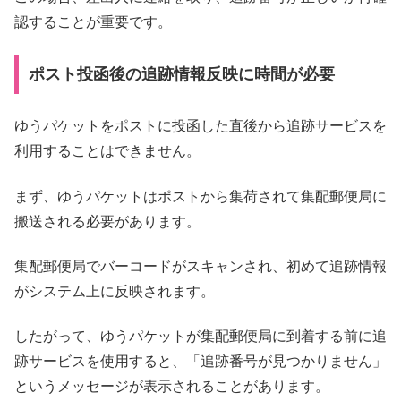
認することが重要です。
ポスト投函後の追跡情報反映に時間が必要
ゆうパケットをポストに投函した直後から追跡サービスを
利用することはできません。
まず、ゆうパケットはポストから集荷されて集配郵便局に
搬送される必要があります。
集配郵便局でバーコードがスキャンされ、初めて追跡情報
がシステム上に反映されます。
したがって、ゆうパケットが集配郵便局に到着する前に追
跡サービスを使用すると、「追跡番号が見つかりません」
というメッセージが表示されることがあります。