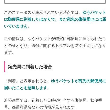
このステータスが表示されている時点では、
ゆうパケット
は郵便局に到着したばかりで、まだ宛先の郵便受けには届
いていません
。
この情報は、ゆうパケットが確実に郵便局に届けられたこ
との証となり、送付に関するトラブルを防ぐ手助けになり
ます。
宛先局に到着した場合
「到着」と表示されると、
ゆうパケットが宛先の郵便局に
届いたことを意味します
。
追跡画面では、到着した日時や担当する郵便局、郵便番
号、都道府県名などの情報が見られます。