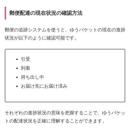
郵便配達の現在状況の確認方法
郵便の追跡システムを使うと、ゆうパケットの現在の進捗
状況が以下のように確認可能です。
引受
到着
持ち出し中
お届け先にお届け済み
それぞれの進捗状況の意味を把握することで、ゆうパケッ
トの配達状況を正確に理解することができます。