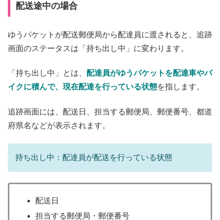
配送途中の場合
ゆうパケットが配送郵便局から配達員に渡されると、追跡
画面のステータスは「持ち出し中」に変わります。
「持ち出し中」とは、
配達員がゆうパケットを配達車やバ
イクに積んで、現在配達を行っている状態
を指します。
追跡画面には、配送日、担当する郵便局、郵便番号、都道
府県名などが表示されます。
持ち出し中：配達員が配送を行っている状態
配送日
担当する郵便局・郵便番号