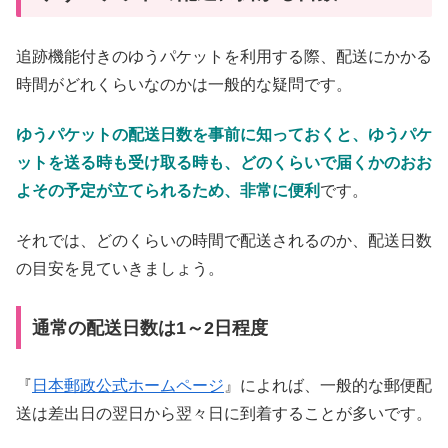
追跡機能付きのゆうパケットを利用する際、配送にかかる
時間がどれくらいなのかは一般的な疑問です。
ゆうパケットの配送日数を事前に知っておくと、ゆうパケ
ットを送る時も受け取る時も、どのくらいで届くかのおお
よその予定が立てられるため、非常に便利
です。
それでは、どのくらいの時間で配送されるのか、配送日数
の目安を見ていきましょう。
通常の配送日数は1～2日程度
『
日本郵政公式ホームページ
』によれば、一般的な郵便配
送は差出日の翌日から翌々日に到着することが多いです。