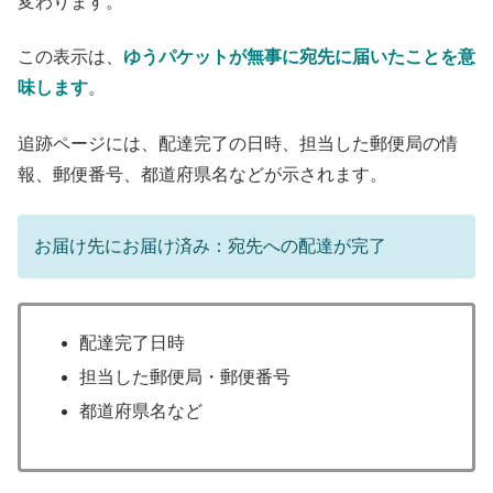
変わります。
この表示は、
ゆうパケットが無事に宛先に届いたことを意
味します
。
追跡ページには、配達完了の日時、担当した郵便局の情
報、郵便番号、都道府県名などが示されます。
お届け先にお届け済み：宛先への配達が完了
配達完了日時
担当した郵便局・郵便番号
都道府県名など