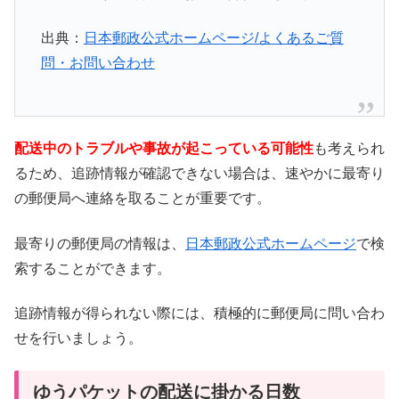
出典：
日本郵政公式ホームページ/よくあるご質
問・お問い合わせ
配送中のトラブルや事故が起こっている可能性
も考えられ
るため、追跡情報が確認できない場合は、速やかに最寄り
の郵便局へ連絡を取ることが重要です。
最寄りの郵便局の情報は、
日本郵政公式ホームページ
で検
索することができます。
追跡情報が得られない際には、積極的に郵便局に問い合わ
せを行いましょう。
ゆうパケットの配送に掛かる日数