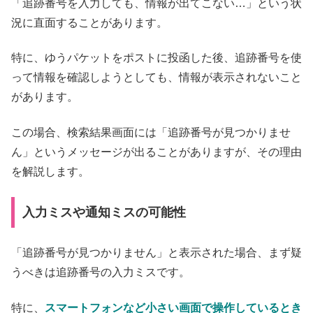
「追跡番号を入力しても、情報が出てこない…」という状
況に直面することがあります。
特に、ゆうパケットをポストに投函した後、追跡番号を使
って情報を確認しようとしても、情報が表示されないこと
があります。
この場合、検索結果画面には「追跡番号が見つかりませ
ん」というメッセージが出ることがありますが、その理由
を解説します。
入力ミスや通知ミスの可能性
「追跡番号が見つかりません」と表示された場合、まず疑
うべきは追跡番号の入力ミスです。
特に、
スマートフォンなど小さい画面で操作しているとき