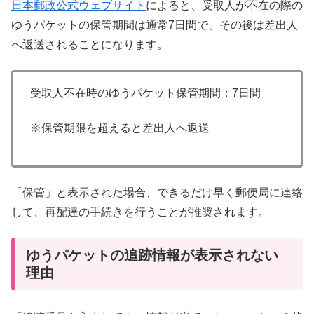
日本郵政公式ウェブサイト
によると、受取人が不在の際の
ゆうパケットの保管期間は通常7日間で、その後は差出人
へ返送されることになります。
受取人不在時のゆうパケット保管期間：7日間
※保管期限を超えると差出人へ返送
「保管」と表示された場合、できるだけ早く郵便局に連絡
して、再配達の手続きを行うことが推奨されます。
ゆうパケットの追跡情報が表示されない
理由