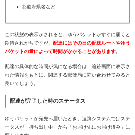
都道府県名など
この状態の表示がされると、ゆうパケットがすぐに届くと
期待されがちですが、
配達にはその日の配送ルートやゆう
パケットの量によって時間がかかることがあります
。
配達の具体的な時間が気になる場合は、追跡画面に表示さ
れた情報をもとに、関連する郵便局に問い合わせてみると
良いでしょう。
配達が完了した時のステータス
ゆうパケットが宛先へ届いたとき、追跡システムではステ
ータスが「持ち出し中」から「お届け先にお届け済み」に