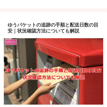
ゆうパケットの追跡の手順と配送日数の目
安｜状況確認方法についても解説
お役立ち