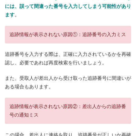
には、誤って間違った番号を入力してしまう可能性があり
ます
。
追跡情報が表示されない原因①：追跡番号の入力ミス
追跡番号を入力する際は、正確に入力されているかを再確
認し、必要であれば再度検索を行いましょう。
また、受取人が差出人から受け取った追跡番号に間違いが
ある場合もあります。
追跡情報が表示されない原因②：差出人からの追跡番
号の通知ミス
この場合、差出人に連絡を取り、追跡番号が正しいか再確