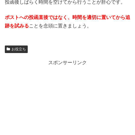
投函後しばらく時間を空けてから行うことが肝心です。
ポストへの投函直後ではなく、時間を適切に置いてから追
跡を試みる
ことを念頭に置きましょう。
お役立ち
スポンサーリンク