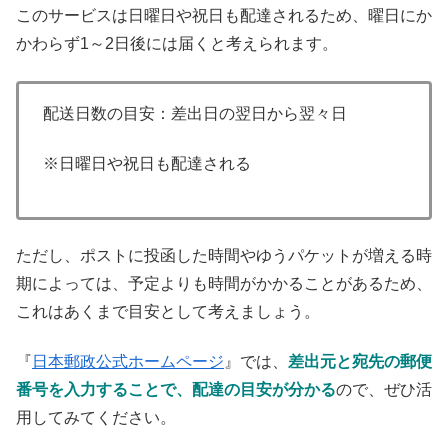
このサービスは日曜日や祝日も配達されるため、曜日にか
かわらず1～2日後には届くと考えられます。
配送日数の目安：差出日の翌日から翌々日
※日曜日や祝日も配達される
ただし、ポストに投函した時間やゆうパケットが増える時
期によっては、予定よりも時間がかかることがあるため、
これはあくまで目安として考えましょう。
『
日本郵政公式ホームページ
』では、
差出元と宛先の郵便
番号を入力することで、配達の目安が分かる
ので、ぜひ活
用してみてください。