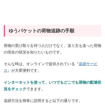
ゆうパケットの荷物追跡の手順
荷物の受け取りを待つ人だけでなく、送り主も送った荷物
の現在の状況を知りたいものです。
そんな時は、オンラインで提供されている『
追跡サービ
ス
』が大変便利です。
インターネットを使って、いつでもどこでも荷物の配達状
況をチェック
できます。
追跡方法を簡単に説明すると以下の通りです。