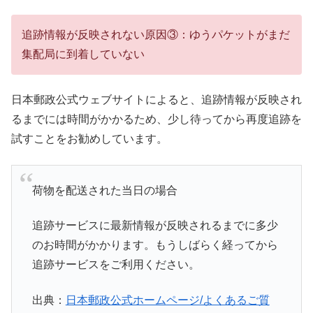
追跡情報が反映されない原因③：ゆうパケットがまだ
集配局に到着していない
日本郵政公式ウェブサイトによると、追跡情報が反映され
るまでには時間がかかるため、少し待ってから再度追跡を
試すことをお勧めしています。
荷物を配送された当日の場合
追跡サービスに最新情報が反映されるまでに多少
のお時間がかかります。もうしばらく経ってから
追跡サービスをご利用ください。
出典：
日本郵政公式ホームページ/よくあるご質