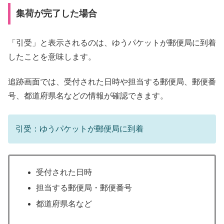
集荷が完了した場合
「引受」と表示されるのは、ゆうパケットが郵便局に到着
したことを意味します。
追跡画面では、受付された日時や担当する郵便局、郵便番
号、都道府県名などの情報が確認できます。
引受：ゆうパケットが郵便局に到着
受付された日時
担当する郵便局・郵便番号
都道府県名など