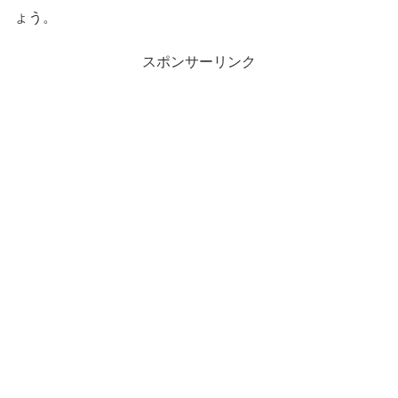
ょう。
スポンサーリンク