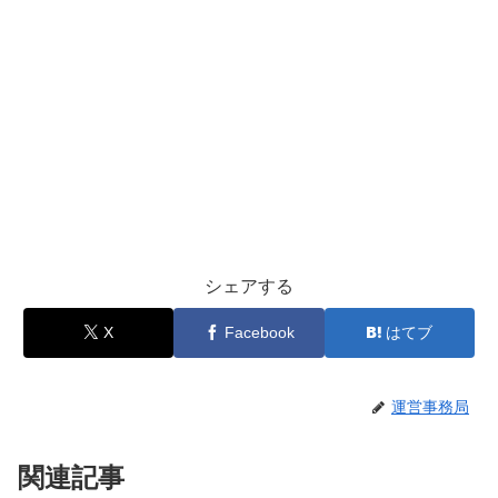
シェアする
X
Facebook
はてブ
運営事務局
関連記事