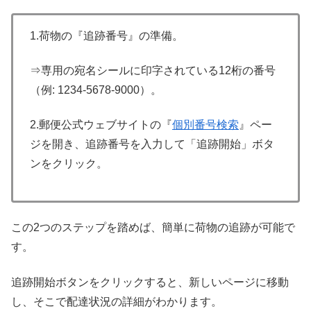
1.荷物の『追跡番号』の準備。
⇒専用の宛名シールに印字されている12桁の番号
（例: 1234-5678-9000）。
2.郵便公式ウェブサイトの『
個別番号検索
』ペー
ジを開き、追跡番号を入力して「追跡開始」ボタ
ンをクリック。
この2つのステップを踏めば、簡単に荷物の追跡が可能で
す。
追跡開始ボタンをクリックすると、新しいページに移動
し、そこで配達状況の詳細がわかります。