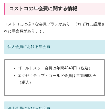
コストコの年会費に関する情報
コストコには様々な会員プランがあり、それぞれに設定さ
れた年会費があります。
個人会員における年会費
ゴールドスター会員は年間4840円（税込）
エグゼクティブ・ゴールド会員は年間9900円
（税込）
法人会員における年会費