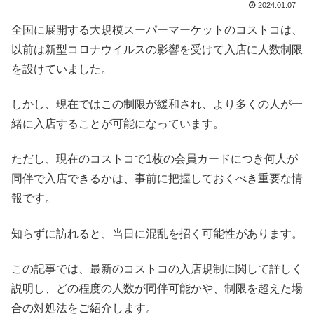
2024.01.07
全国に展開する大規模スーパーマーケットのコストコは、
以前は新型コロナウイルスの影響を受けて入店に人数制限
を設けていました。
しかし、現在ではこの制限が緩和され、より多くの人が一
緒に入店することが可能になっています。
ただし、現在のコストコで1枚の会員カードにつき何人が
同伴で入店できるかは、事前に把握しておくべき重要な情
報です。
知らずに訪れると、当日に混乱を招く可能性があります。
この記事では、最新のコストコの入店規制に関して詳しく
説明し、どの程度の人数が同伴可能かや、制限を超えた場
合の対処法をご紹介します。