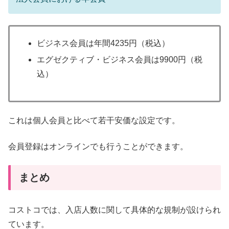
ビジネス会員は年間4235円（税込）
エグゼクティブ・ビジネス会員は9900円（税
込）
これは個人会員と比べて若干安価な設定です。
会員登録はオンラインでも行うことができます。
まとめ
コストコでは、入店人数に関して具体的な規制が設けられ
ています。