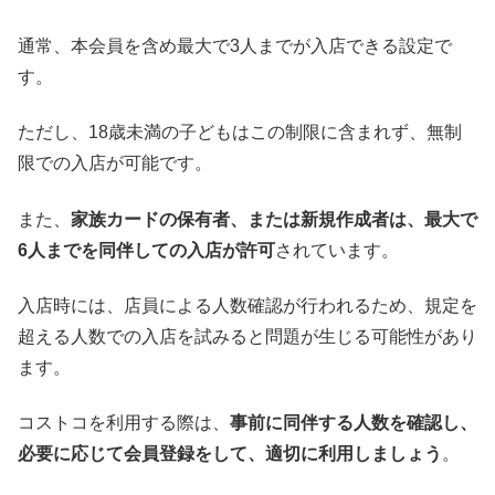
通常、本会員を含め最大で3人までが入店できる設定で
す。
ただし、18歳未満の子どもはこの制限に含まれず、無制
限での入店が可能です。
また、
家族カードの保有者、または新規作成者は、最大で
6人までを同伴しての入店が許可
されています。
入店時には、店員による人数確認が行われるため、規定を
超える人数での入店を試みると問題が生じる可能性があり
ます。
コストコを利用する際は、
事前に同伴する人数を確認し、
必要に応じて会員登録をして、適切に利用しましょう
。