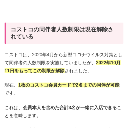
コストコの同伴者人数制限は現在解除さ
れている
コストコは、2020年4月から新型コロナウイルス対策とし
て同伴者の人数制限を実施していましたが、
2022年10月
11日をもってこの制限が解除
されました。
現在、
1枚のコストコ会員カードで2名までの同伴が可能
です。
これは、
会員本人を含めた合計3名が一緒に入店できる
こ
とを意味します。