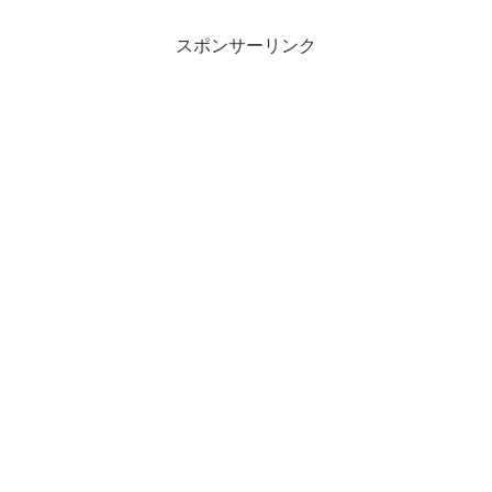
スポンサーリンク