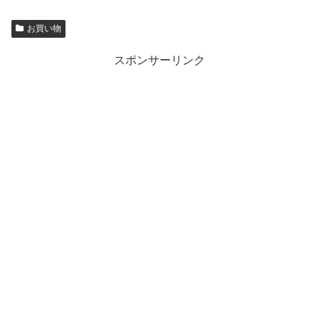
お買い物
スポンサーリンク