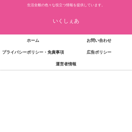
生活全般の色々な役立つ情報を提供しています。
いくしぇあ
ホーム
お問い合わせ
プライバシーポリシー・免責事項
広告ポリシー
運営者情報