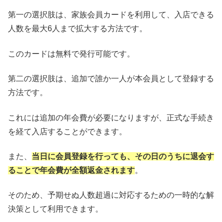
第一の選択肢は、家族会員カードを利用して、入店できる
人数を最大6人まで拡大する方法です。
このカードは無料で発行可能です。
第二の選択肢は、追加で誰か一人が本会員として登録する
方法です。
これには追加の年会費が必要になりますが、正式な手続き
を経て入店することができます。
また、
当日に会員登録を行っても、その日のうちに退会す
ることで年会費が全額返金されます
。
そのため、予期せぬ人数超過に対応するための一時的な解
決策として利用できます。