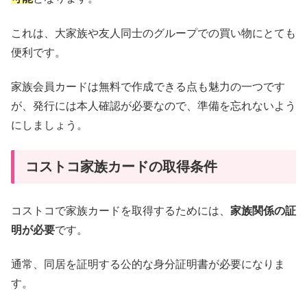
これは、大家族や友人同士のグループでの買い物にとても
便利です。
家族会員カードは無料で作成できる点も魅力の一つです
が、発行には本人確認が必要なので、準備を忘れないよう
にしましょう。
コストコ家族カードの取得条件
コストコで家族カードを取得するためには、
家族関係の証
明が必要
です。
通常、同居を証明する公的な身分証明書が必要になりま
す。