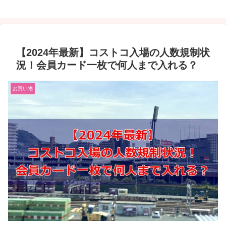
【2024年最新】コストコ入場の人数規制状
況！会員カード一枚で何人まで入れる？
お買い物