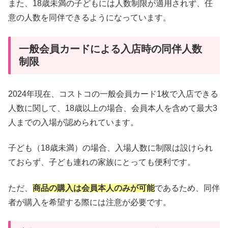
また、18歳未満の子どもには人数制限が適用されず、任
意の人数を同伴できるようになっています。
一般会員カードによる入店時の同伴人数
制限
2024年現在、コストコの一般会員カード1枚で入店できる
人数に関して、18歳以上の場合、会員本人を含めて最大3
人までの入場が認められています。
子ども（18歳未満）の場合、入場人数に制限は設けられ
ておらず、子ども連れの家族にとっても便利です。
ただ、
商品の購入は会員本人のみが可能
であるため、同伴
者が購入を希望する際には注意が必要です。